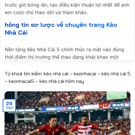
trước giờ bóng lăn, tạo điều kiện thuận lợi nhất để anh
em cược thủ theo dõi và tham khảo.
hông tin sơ lược về chuyên trang Kèo
Nhà Cái
Nền tảng Kèo Nhà Cái 5 chính thức ra mắt vào đúng
thời điểm thị trường thể thao đang khát khao một
kênh tra cứu thông tin bóng đá và tỷ lệ trực tuyến
chất lượng. Ngay từ những bước đi đầu tiên, chuyên
Từ khoá tìm kiếm: kèo nhà cái – keonhacai – kèo nhà cái 5
trang đã định hướng phát triển thành cầu nối vững
– keonhacai5 – kèo nhà cái hôm nay
chắc giữa nguồn dữ liệu thể thao chuẩn xác và người
dùng, hỗ trợ tối đa việc đọc hiểu các thông số kèo
vốn phức tạp. Sự xuất hiện của hệ thống này là một
29
Th7
bước ngoặt lớn, khẳng định việc ứng dụng công nghệ
hiện đại vào khâu tự động hóa cập nhật bảng kèo một
cách tuyệt đối chính xác.